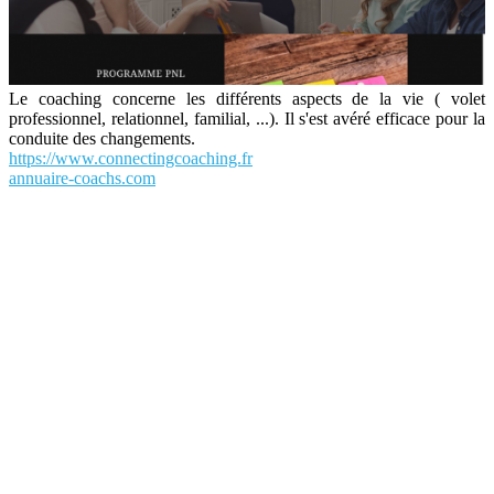
Le coaching concerne les différents aspects de la vie ( volet
professionnel, relationnel, familial, ...). Il s'est avéré efficace pour la
conduite des changements.
https://www.connectingcoaching.fr
annuaire-coachs.com